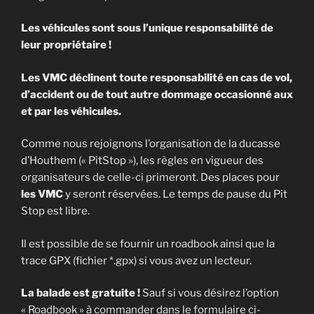
Les véhicules sont sous l’unique responsabilité de
leur propriétaire !
Les VMC déclinent toute responsabilité en cas de vol,
d’accident ou de tout autre dommage occasionné aux
et par les véhicules.
Comme nous rejoignons l’organisation de la ducasse
d’Houthem (« PitStop »), les règles en vigueur des
organisateurs de celle-ci primeront. Des places pour
les VMC
y seront réservées. Le temps de pause du Pit
Stop est libre.
Il est possible de se fournir un roadbook ainsi que la
trace GPX (fichier *.gpx) si vous avez un lecteur.
La balade est gratuite !
Sauf si vous désirez l’option
« Roadbook » à commander dans le formulaire ci-