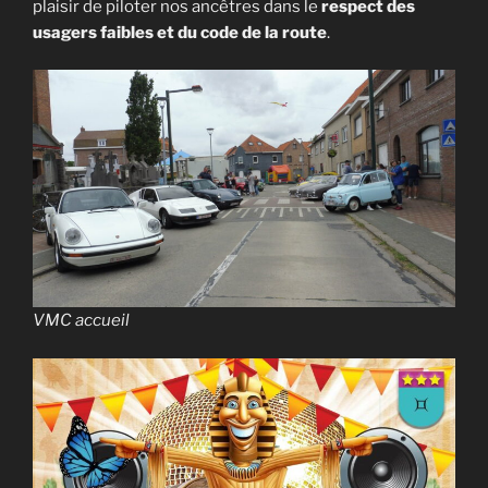
plaisir de piloter nos ancêtres dans le
respect des
usagers faibles et du code de la route
.
VMC accueil