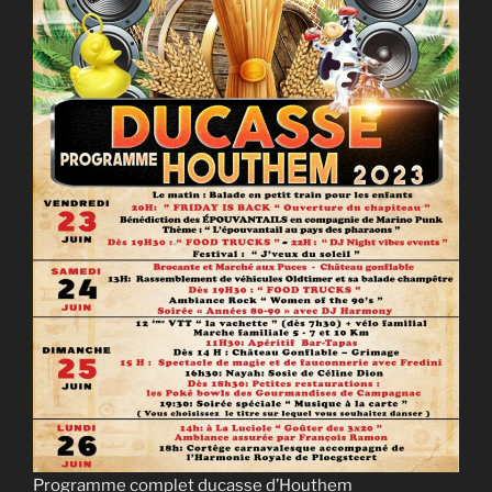
Programme complet ducasse d’Houthem