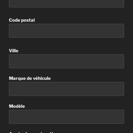
Code postal
Ville
Marque de véhicule
Modèle