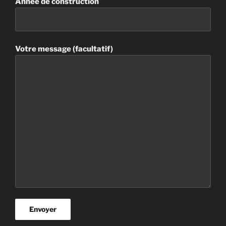
Année de construction
Votre message (facultatif)