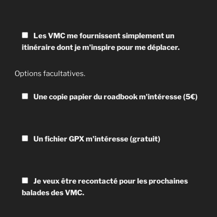
Les VMC me fournissent simplement un
itinéraire dont je m'inspire pour me déplacer.
Options facultatives.
Une copie papier du roadbook m'intéresse (5€)
Un fichier GPX m'intéresse (gratuit)
Je veux être recontacté pour les prochaines
balades des VMC.