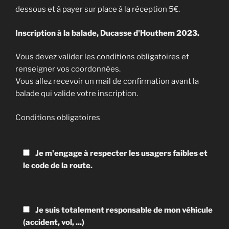
dessous et à payer sur place à la réception 5€.
Inscription à la balade, Ducasse d'Houthem 2023.
Vous devez valider les conditions obligatoires et
renseigner vos coordonnées.
Vous allez recevoir un mail de confirmation avant la
balade qui valide votre inscription.
Conditions obligatoires
Je m'engage à respecter les usagers faibles et
le code de la route.
Je suis totalement responsable de mon véhicule
(accident, vol, ...)