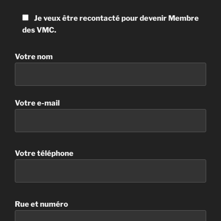
Je veux être recontacté pour devenir Membre
des VMC.
Votre nom
Votre e-mail
Votre téléphone
Rue et numéro