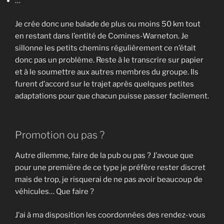
…
Je crée donc une balade de plus ou moins 50 km tout
en restant dans l’entité de Comines-Warneton. Je
sillonne les petits chemins régulièrement ce n’était
donc pas un problème. Reste à le transcrire sur papier
et à le soumettre aux autres membres du groupe. Ils
furent d’accord sur le trajet après quelques petites
adaptations pour que chacun puisse passer facilement.
Promotion ou pas ?
Autre dilemme, faire de la pub ou pas ? J’avoue que
pour une première de ce type je préfère rester discret
mais de trop, je risquerai de ne pas avoir beaucoup de
véhicules… Que faire ?
J’ai à ma disposition les coordonnées des rendez-vous