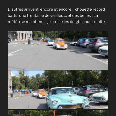
D’autres arrivent, encore et encore… chouette record
battu, une trentaine de vieilles … et des belles ! La
météo se maintient… je croise les doigts pour la suite.