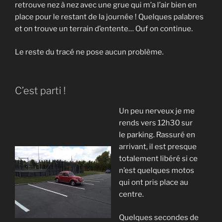
retrouve nez à nez avec une grue qui m’a l’air bien en
place pour le restant de la journée ! Quelques palabres
et on trouve un terrain d’entente… Ouf on continue.
Le reste du tracé ne pose aucun problème.
C’est parti !
Un peu nerveux je me
rends vers 12h30 sur
le parking. Rassuré en
arrivant, il est presque
totalement libéré si ce
n’est quelques motos
qui ont pris place au
centre.
Quelques secondes de