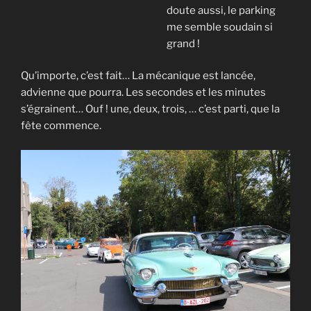
doute aussi, le parking
me semble soudain si
grand !
Qu’importe, c’est fait… La mécanique est lancée,
advienne que pourra. Les secondes et les minutes
s’égrainent… Ouf ! une, deux, trois, … c’est parti, que la
fête commence.