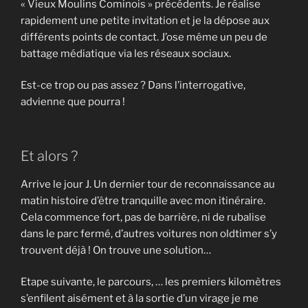
« Vieux Moulins Cominois » précédents. Je réalise
rapidement une petite invitation et je la dépose aux
différents points de contact. J’ose même un peu de
battage médiatique via les réseaux sociaux.
Est-ce trop ou pas assez ? Dans l’interrogative,
advienne que pourra !
Et alors ?
Arrive le jour J. Un dernier tour de reconnaissance au
matin histoire d’être tranquille avec mon itinéraire.
Cela commence fort, pas de barrière, ni de rubalise
dans le parc fermé, d’autres voitures non oldtimer s’y
trouvent déjà ! On trouve une solution…
Etape suivante, le parcours, … les premiers kilomètres
s’enfilent aisément et à la sortie d’un virage je me