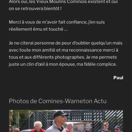
Alors oui, les Vieux Moulins Cominois existent et oui
on se retrouvera bientôt !
Merci à vous de m’avoir fait confiance, j’en suis
réellement ému et touché …
Je ne citerai personne de peur d’oublier quelqu’un mais
avec toute mon amitié et ma reconnaissance merci à
tous et aux différents photographes. Je me permets
juste un clin d’œil à mon épouse, ma fidèle complice.
Paul
Photos de Comines-Warneton Actu