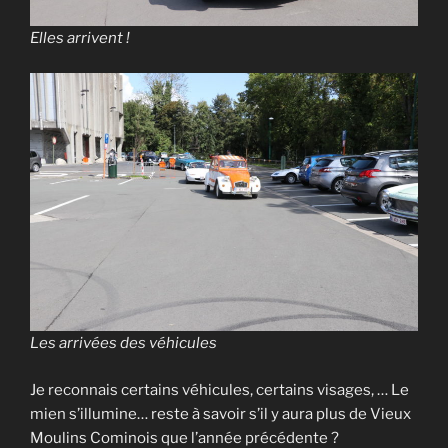
Elles arrivent !
Les arrivées des véhicules
Je reconnais certains véhicules, certains visages, … Le
mien s’illumine… reste à savoir s’il y aura plus de Vieux
Moulins Cominois que l’année précédente ?