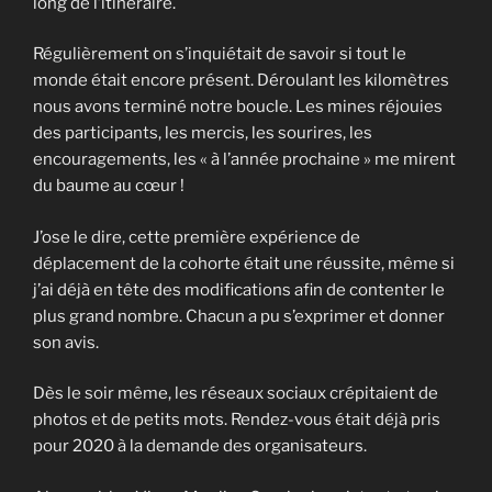
long de l’itinéraire.
Régulièrement on s’inquiétait de savoir si tout le
monde était encore présent. Déroulant les kilomètres
nous avons terminé notre boucle. Les mines réjouies
des participants, les mercis, les sourires, les
encouragements, les « à l’année prochaine » me mirent
du baume au cœur !
J’ose le dire, cette première expérience de
déplacement de la cohorte était une réussite, même si
j’ai déjà en tête des modifications afin de contenter le
plus grand nombre. Chacun a pu s’exprimer et donner
son avis.
Dès le soir même, les réseaux sociaux crépitaient de
photos et de petits mots. Rendez-vous était déjà pris
pour 2020 à la demande des organisateurs.