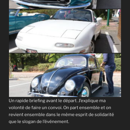
Un rapide briefing avant le départ. J’explique ma
volonté de faire un convoi. On part ensemble et on
revient ensemble dans le même esprit de solidarité
que le slogan de l’événement.