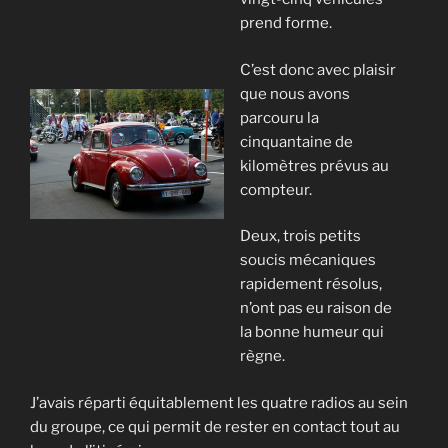
prend forme.
C’est donc avec plaisir
que nous avons
parcouru la
cinquantaine de
kilomètres prévus au
compteur.
Deux, trois petits
soucis mécaniques
rapidement résolus,
n’ont pas eu raison de
la bonne humeur qui
règne.
J’avais réparti équitablement les quatre radios au sein
du groupe, ce qui permit de rester en contact tout au