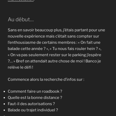
Au début…
Sans en savoir beaucoup plus, j’étais partant pour une
nouvelle expérience mais c’était sans compter sur
l’enthousiasme de certains membres : « On fait une
balade cette année ? », « Tu nous fais rouler hein ? »,
« On va pas seulement rester sur le parking j’espère
?… » Bref on attendait autre chose de moi ! Banco je
relève le défi !
Commence alors la recherche d’infos sur :
Comment faire un roadbook ?
Quelle est la bonne distance ?
Faut-il des autorisations ?
Balade ou trajet individuel ?