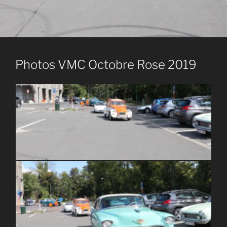
Photos VMC Octobre Rose 2019