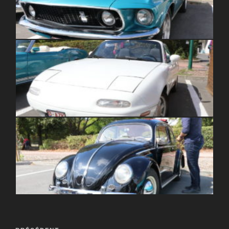
Navigation